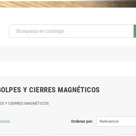
OLPES Y CIERRES MAGNÉTICOS
S Y CIERRES MAGNÉTICOS
uctos.
Ordenar por:
Relevancia