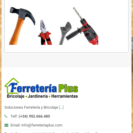
Soluciones Ferretería y Bricolaje
[...]
Telf:
(+34)
952.666.485
Email: info@ferreteriaplus.com