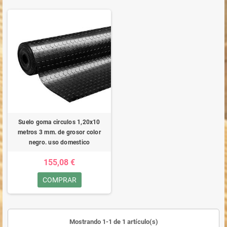
Suelo goma circulos 1,20x10
metros 3 mm. de grosor color
negro. uso domestico
155,08 €
COMPRAR
Mostrando 1-1 de 1 artículo(s)