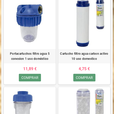
Portacartuchos filtro agua 5
Cartucho filtro agua carbon activo
conexion 1 uso doméstico
10 uso domestico
11,89 €
4,75 €
COMPRAR
COMPRAR