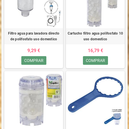
Filtro agua para lavadora directo
Cartucho filtro agua polifosfato 10
de polifosfato uso domestico
uso domestico
9,29 €
16,79 €
COMPRAR
COMPRAR