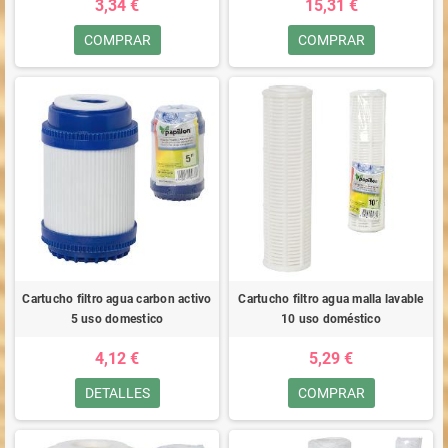
3,34 €
15,31 €
COMPRAR
COMPRAR
Cartucho filtro agua carbon activo
Cartucho filtro agua malla lavable
5 uso domestico
10 uso doméstico
4,12 €
5,29 €
DETALLES
COMPRAR