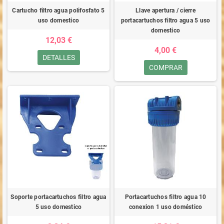
Cartucho filtro agua polifosfato 5
Llave apertura / cierre
uso domestico
portacartuchos filtro agua 5 uso
domestico
12,03 €
4,00 €
DETALLES
COMPRAR
Soporte portacartuchos filtro agua
Portacartuchos filtro agua 10
5 uso domestico
conexion 1 uso doméstico