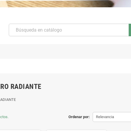
RO RADIANTE
RADIANTE
ctos.
Ordenar por:
Relevancia