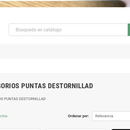
ORIOS PUNTAS DESTORNILLAD
OS PUNTAS DESTORNILLAD
ctos.
Ordenar por:
Relevancia