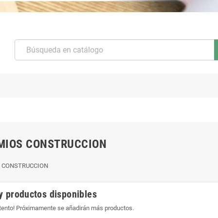
MIOS CONSTRUCCION
 CONSTRUCCION
y productos disponibles
atento! Próximamente se añadirán más productos.