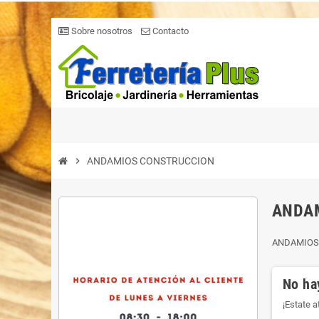
Sobre nosotros
Contacto
chevron_right
ANDAMIOS CONSTRUCCION
ANDA
ANDAMIOS
No ha
¡Estate 