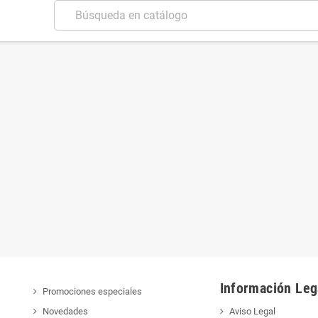
Información Leg
Promociones especiales
Novedades
Aviso Legal