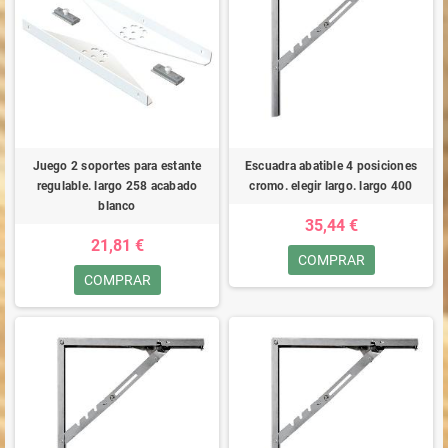
Juego 2 soportes para estante
Escuadra abatible 4 posiciones
regulable. largo 258 acabado
cromo. elegir largo. largo 400
blanco
35,44 €
21,81 €
COMPRAR
COMPRAR