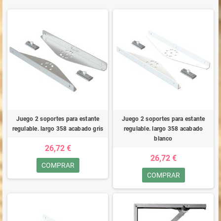
Juego 2 soportes para estante
Juego 2 soportes para estante
regulable. largo 358 acabado gris
regulable. largo 358 acabado
blanco
26,72 €
26,72 €
COMPRAR
COMPRAR