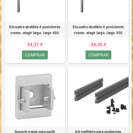
Escuadra abatible 4 posiciones
Escuadra abatible 4 posiciones
cromo. elegir largo. largo 450
cromo. elegir largo. largo 350
34,37 €
34,38 €
COMPRAR
COMPRAR
Soporte pared para perfil
Kit perfilería para vestidores