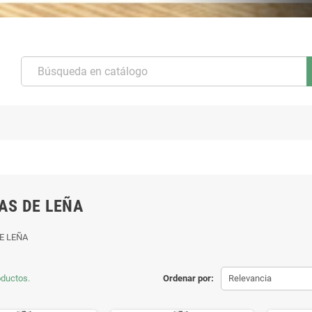
AS DE LEÑA
E LEÑA
oductos.
Ordenar por:
Relevancia