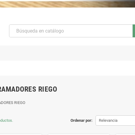
RAMADORES RIEGO
DORES RIEGO
oductos.
Ordenar por:
Relevancia