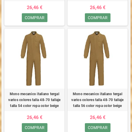
26,46 €
26,46 €
COMPRAR
COMPRAR
Mono mecanico italiano tergal
Mono mecanico italiano tergal
varios colores talla 48-70 tallaje
varios colores talla 48-70 tallaje
talla 54 color ropa color beige
talla 56 color ropa color beige
26,46 €
26,46 €
COMPRAR
COMPRAR