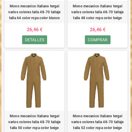
Mono mecanico italiano tergal
Mono mecanico italiano tergal
varios colores talla 48-70 tallaje
varios colores talla 48-70 tallaje
talla 64 color ropa color blanco
talla 48 color ropa color beige
26,46 €
26,46 €
DETALLES
COMPRAR
Mono mecanico italiano tergal
Mono mecanico italiano tergal
varios colores talla 48-70 tallaje
varios colores talla 48-70 tallaje
talla 50 color ropa color beige
talla 52 color ropa color beige