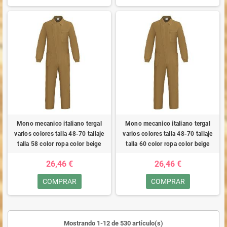
Mono mecanico italiano tergal
Mono mecanico italiano tergal
varios colores talla 48-70 tallaje
varios colores talla 48-70 tallaje
talla 58 color ropa color beige
talla 60 color ropa color beige
26,46 €
26,46 €
COMPRAR
COMPRAR
Mostrando 1-12 de 530 artículo(s)