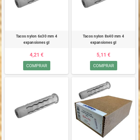
Tacos nylon 6x30 mm 4
Tacos nylon 8x40 mm 4
expansiones gl
expansiones gl
4,21 €
5,11 €
COMPRAR
COMPRAR