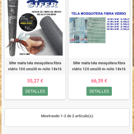
Sifer malla tela mosquitera fibra
Sifer malla tela mosquitera fibra
vidrio 100 cmx30 m-rollo 18x16
vidrio 120 cmx30 m-rollo 18x16
55,27 €
66,39 €
DETALLES
DETALLES
Mostrando 1-2 de 2 artículo(s)