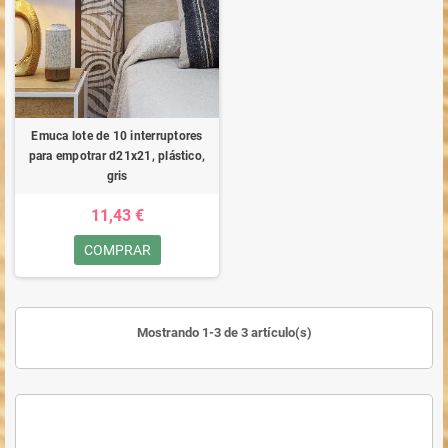
Emuca lote de 10 interruptores
para empotrar d21x21, plástico,
gris
11,43 €
COMPRAR
Mostrando 1-3 de 3 artículo(s)