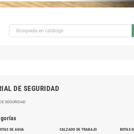
IAL DE SEGURIDAD
DE SEGURIDAD
gorías
OTAS DE AGUA
CALZADO DE TRABAJO
BOTAS D