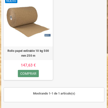
NUEVO
Rollo papel estirable 10 kg 500
mm 250 m
147,63 €
COMPRAR
Mostrando 1-1 de 1 artículo(s)