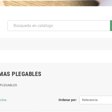
MAS PLEGABLES
 PLEGABLES
ctos.
Ordenar por:
Relevancia