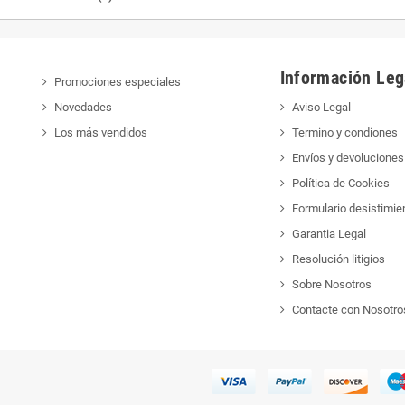
Información Leg
Promociones especiales
Novedades
Aviso Legal
Los más vendidos
Termino y condiones
Envíos y devoluciones
Política de Cookies
Formulario desistimie
Garantia Legal
Resolución litigios
Sobre Nosotros
Contacte con Nosotro