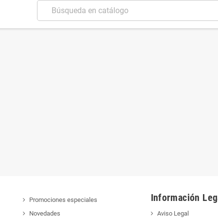
Información Leg
Promociones especiales
Novedades
Aviso Legal