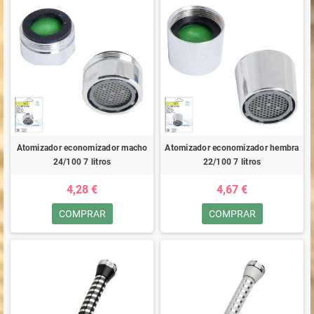
Atomizador economizador macho
Atomizador economizador hembra
24/100 7 litros
22/100 7 litros
4,28 €
4,67 €
COMPRAR
COMPRAR