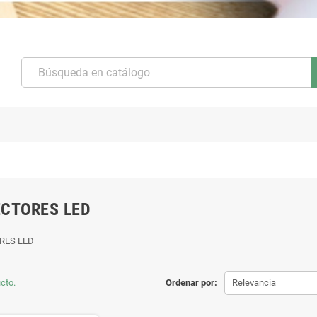
CTORES LED
RES LED
cto.
Ordenar por:
Relevancia