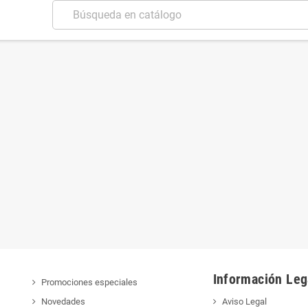
Información Leg
Promociones especiales
Novedades
Aviso Legal