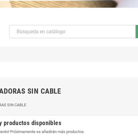
ADORAS SIN CABLE
AS SIN CABLE
y productos disponibles
atento! Próximamente se añadirán más productos.