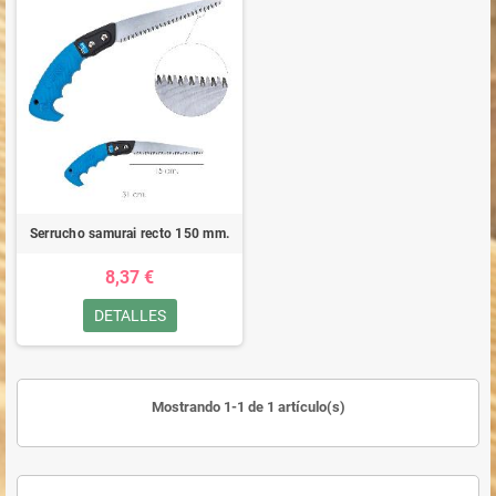
Serrucho samurai recto 150 mm.
8,37 €
DETALLES
Mostrando 1-1 de 1 artículo(s)