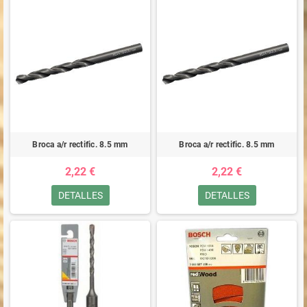
Broca a/r rectific. 8.5 mm
Broca a/r rectific. 8.5 mm
2,22 €
2,22 €
DETALLES
DETALLES