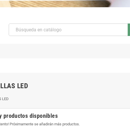
LLAS LED
S LED
y productos disponibles
atento! Próximamente se añadirán más productos.