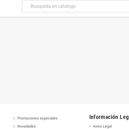
Información Leg
Promociones especiales
Novedades
Aviso Legal