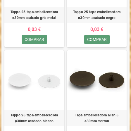
Tappo 25 tapa embellecedora
Tappo 25 tapa embellecedora
ø30mm acabado gris metal
ø30mm acabado negro
0,03 €
0,03 €
COMPRAR
COMPRAR
Tappo 25 tapa embellecedora
Tapa embellecedora allen 5
ø30mm acabado blanco
ø30mm marron