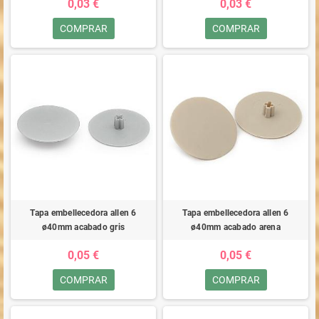
0,03 €
0,03 €
COMPRAR
COMPRAR
Tapa embellecedora allen 6
Tapa embellecedora allen 6
ø40mm acabado gris
ø40mm acabado arena
0,05 €
0,05 €
COMPRAR
COMPRAR