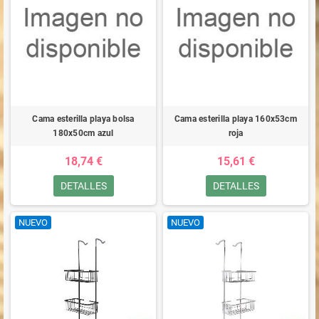
Cama esterilla playa bolsa
Cama esterilla playa 160x53cm
180x50cm azul
roja
18,74 €
15,61 €
DETALLES
DETALLES
NUEVO
NUEVO