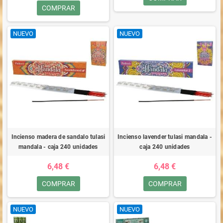
COMPRAR
NUEVO
NUEVO
Incienso madera de sandalo tulasi
Incienso lavender tulasi mandala -
mandala - caja 240 unidades
caja 240 unidades
6,48 €
6,48 €
COMPRAR
COMPRAR
NUEVO
NUEVO