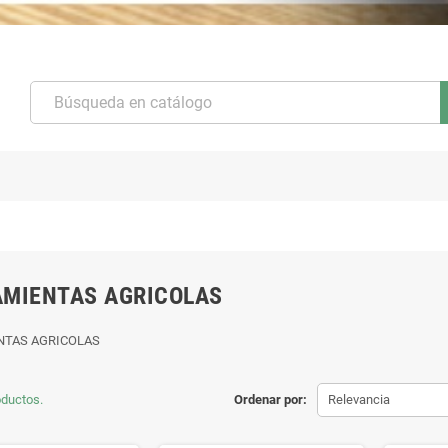
MIENTAS AGRICOLAS
NTAS AGRICOLAS
oductos.
Ordenar por:
Relevancia