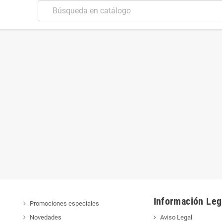
Información Leg
Promociones especiales
Novedades
Aviso Legal