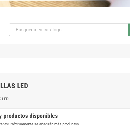
LLAS LED
S LED
y productos disponibles
atento! Próximamente se añadirán más productos.