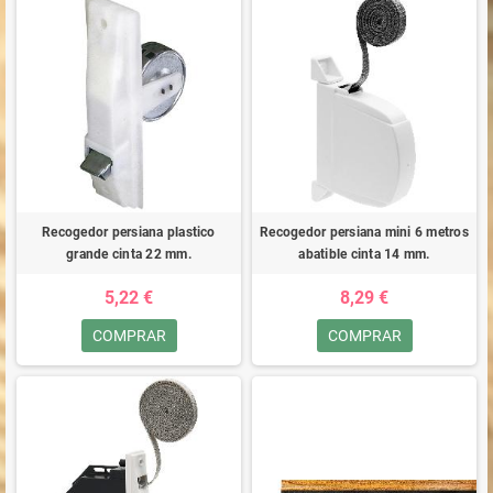
Recogedor persiana plastico
Recogedor persiana mini 6 metros
grande cinta 22 mm.
abatible cinta 14 mm.
5,22 €
8,29 €
COMPRAR
COMPRAR