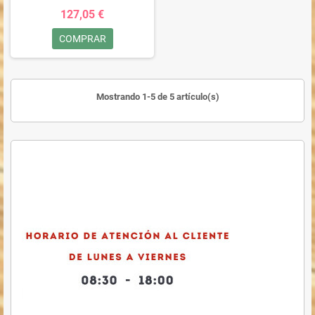
127,05 €
COMPRAR
Mostrando 1-5 de 5 artículo(s)