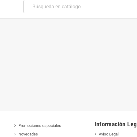
Información Leg
Promociones especiales
Novedades
Aviso Legal