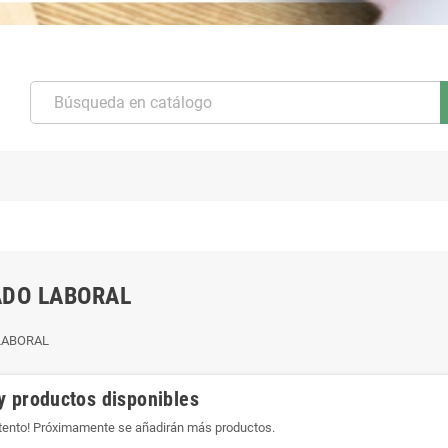
DO LABORAL
LABORAL
y productos disponibles
atento! Próximamente se añadirán más productos.