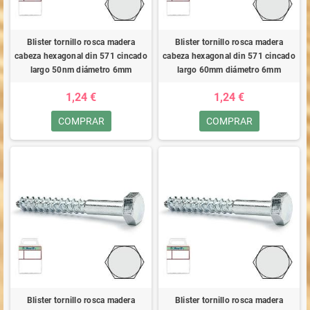
Blister tornillo rosca madera
Blister tornillo rosca madera
cabeza hexagonal din 571 cincado
cabeza hexagonal din 571 cincado
largo 50nm diámetro 6mm
largo 60mm diámetro 6mm
1,24 €
1,24 €
COMPRAR
COMPRAR
Blister tornillo rosca madera
Blister tornillo rosca madera