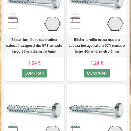
Blister tornillo rosca madera
Blister tornillo rosca madera
cabeza hexagonal din 571 cincado
cabeza hexagonal din 571 cincado
largo 30mm diámetro 6mm
largo 40mm diámetro 6mm
1,24 €
1,24 €
COMPRAR
COMPRAR