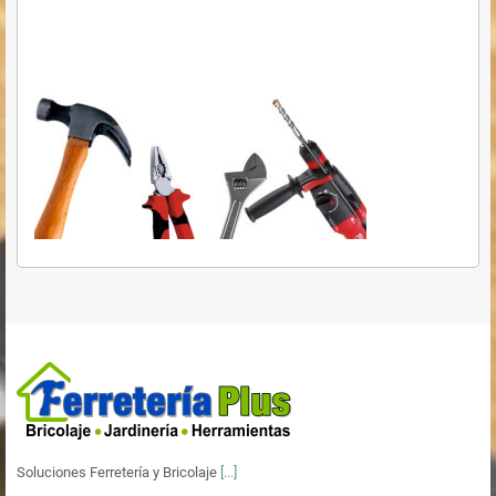
Soluciones Ferretería y Bricolaje
[...]