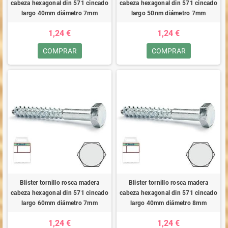
cabeza hexagonal din 571 cincado
cabeza hexagonal din 571 cincado
largo 40mm diámetro 7mm
largo 50nm diámetro 7mm
1,24 €
1,24 €
COMPRAR
COMPRAR
Blister tornillo rosca madera
Blister tornillo rosca madera
cabeza hexagonal din 571 cincado
cabeza hexagonal din 571 cincado
largo 60mm diámetro 7mm
largo 40mm diámetro 8mm
1,24 €
1,24 €