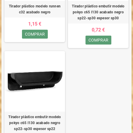
Tirador plástico modelo runnen
Tirador plástico embutir modelo
c32 acabado negro
pokyo c65 l130 acabado negro
sp22-sp30 espesor sp30
1,15 €
0,72 €
COMPRAR
COMPRAR
Tirador plástico embutir modelo
pokyo c65 l130 acabado negro
sp22-sp30 espesor sp22