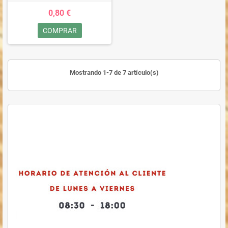
0,80 €
COMPRAR
Mostrando 1-7 de 7 artículo(s)