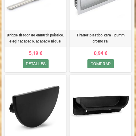
Brigde tirador de embutir plástico.
Tirador plastico kara 125mm
elegir acabado. acabado niquel
cromo ral
5,19 €
0,94 €
DETALLES
COMPRAR