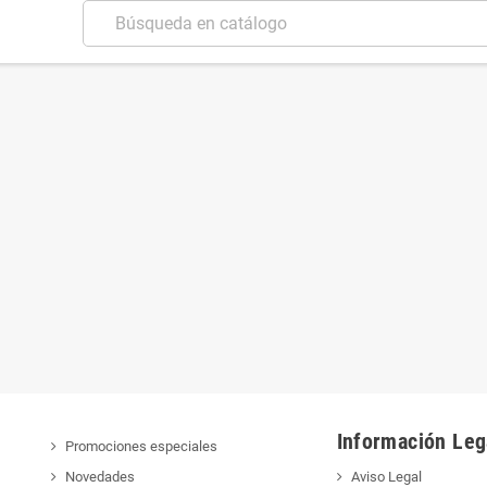
Información Leg
Promociones especiales
Novedades
Aviso Legal