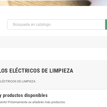
LOS ELÉCTRICOS DE LIMPIEZA
ELÉCTRICOS DE LIMPIEZA
y productos disponibles
atento! Próximamente se añadirán más productos.