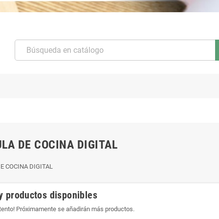
LA DE COCINA DIGITAL
E COCINA DIGITAL
y productos disponibles
atento! Próximamente se añadirán más productos.