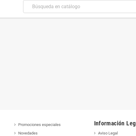
Información Leg
Promociones especiales
Novedades
Aviso Legal