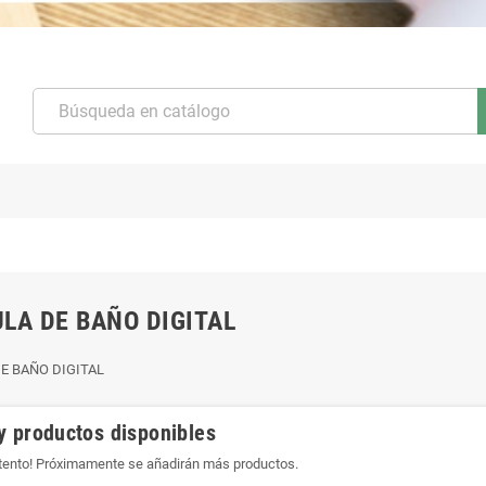
LA DE BAÑO DIGITAL
E BAÑO DIGITAL
y productos disponibles
atento! Próximamente se añadirán más productos.