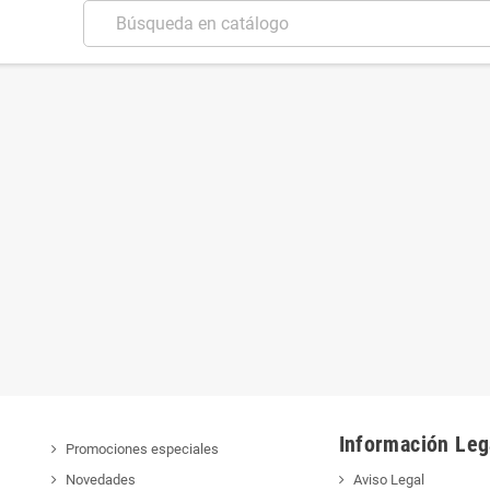
Información Leg
Promociones especiales
Novedades
Aviso Legal