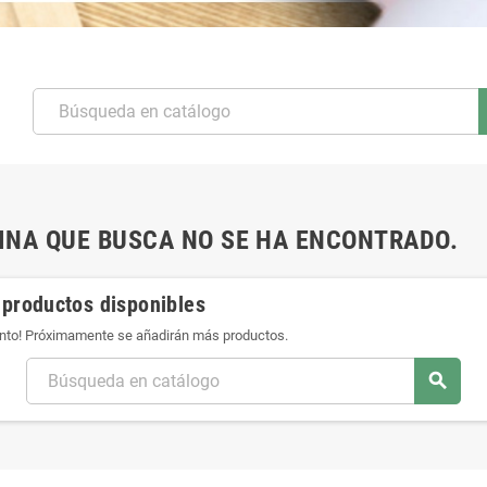
INA QUE BUSCA NO SE HA ENCONTRADO.
 productos disponibles
ento! Próximamente se añadirán más productos.
search