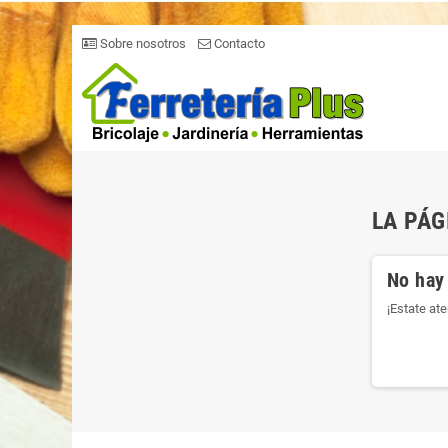
Sobre nosotros
Contacto
LA PÁG
No hay
¡Estate at