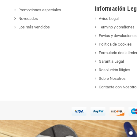
Información Leg
Promociones especiales
Novedades
Aviso Legal
Los más vendidos
Termino y condiones
Envíos y devoluciones
Política de Cookies
Formulario desistimie
Garantia Legal
Resolución litigios
Sobre Nosotros
Contacte con Nosotro