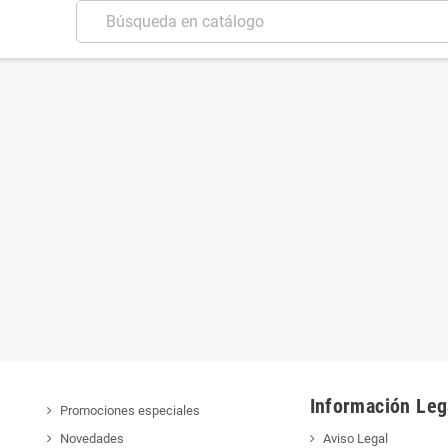
Información Leg
Promociones especiales
Novedades
Aviso Legal