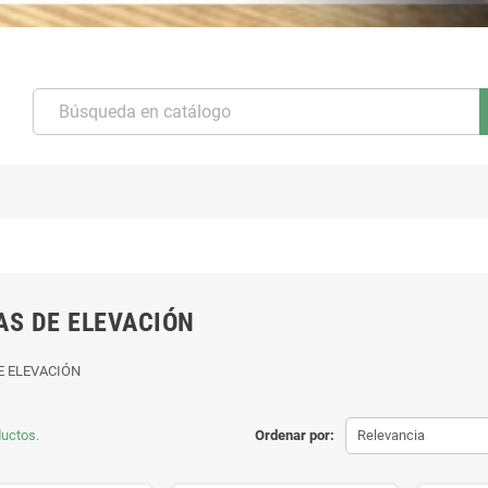
AS DE ELEVACIÓN
E ELEVACIÓN
uctos.
Ordenar por:
Relevancia