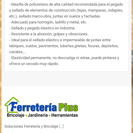
- Masilla de poliuretano de alta calidad recomendada para el pegado
y sellado de elementos de construcción (tejas, mamparas, rodapies,
etc.), sellado marco-obra, juntas en suelos y fachadas.
- Adecuado para hormigón, ladrillo y metal, etc.
- Sellado y pegado elastico en industria.
- Resistente a la abrasión, golpes y vibraciones.
- Ideal para el sellado elástico e impermeable de juntas entre
tabiques, suelos, pavimentos, tuberías,grietas, fisuras, depósitos,
canales,...
- Elasticidad permanente, no descuelga ni retrae, puede pintarse y
ofrece un secado muy rápido.
Soluciones Ferretería y Bricolaje
[...]