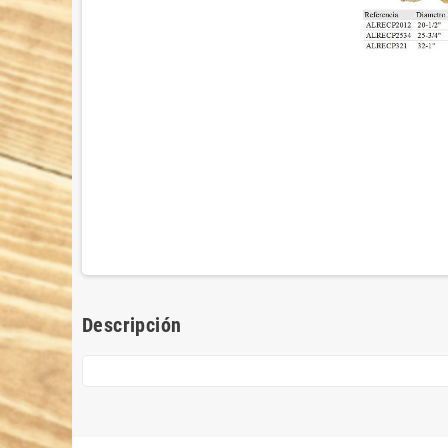
Descripción