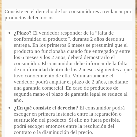
Consiste en el derecho de los consumidores a reclamar por
productos defectuosos.
¿Plazo?
El vendedor responder de la “falta de
conformidad el producto”, durante 2 años desde su
entrega. En los primeros 6 meses se presumirá que el
producto no funcionaba cuando fue entregado y entre
los 6 meses y los 2 años, deberá demostrarlo el
consumidor. El consumidor debe informar de la falta
de conformidad dentro de los 2 meses siguientes a que
tuvo conocimiento de ella. Voluntariamente el
vendedor podrá ampliar el plazo de 2 años, mediante
una garantía comercial. En caso de productos de
segunda mano el plazo de garantía legal se reduce al
año.
¿En qué consiste el derecho?
El consumidor podrá
escoger en primera instancia entre la reparación o
sustitución del producto. Si ello no fuera posible,
podrá escoger entonces entre la resolución del
contrato o la disminución del precio.