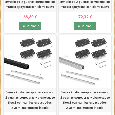
armario de 2 puertas correderas de
armario de 2 puertas correderas de
madera apoyadas con cierre suave
madera apoyadas con cierre suave
68,89 €
72,32 €
COMPRAR
COMPRAR
Emuca kit de herrajes para armario
Emuca kit de herrajes para armario
2 puertas correderas y cierre suave
2 puertas correderas y cierre suave
flow2 con carriles encastrados
flow2 con carriles encastrados
2.35m, tableros no incluid
2.35m, tableros no incluid