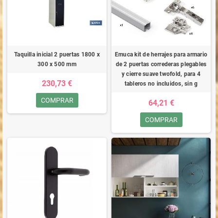
Taquilla inicial 2 puertas 1800 x
Emuca kit de herrajes para armario
300 x 500 mm
de 2 puertas correderas plegables
y cierre suave twofold, para 4
230,73 €
tableros no incluidos, sin g
COMPRAR
64,21 €
COMPRAR